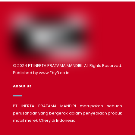
© 2024 PT INERTA PRATAMA MANDIRI. All Rights Reserved.
Published by
www.EbyB.co.id
About Us
PT INERTA PRATAMA MANDIRI merupakan sebuah
perusahaan yang bergerak dalam penyediaan produk
mobil merek Chery di Indonesia