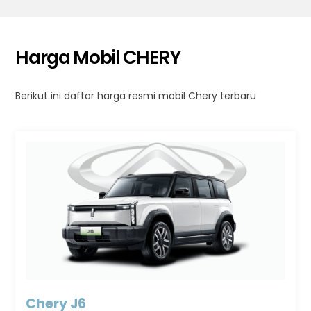
Harga Mobil CHERY
Berikut ini daftar harga resmi mobil Chery terbaru
Chery J6